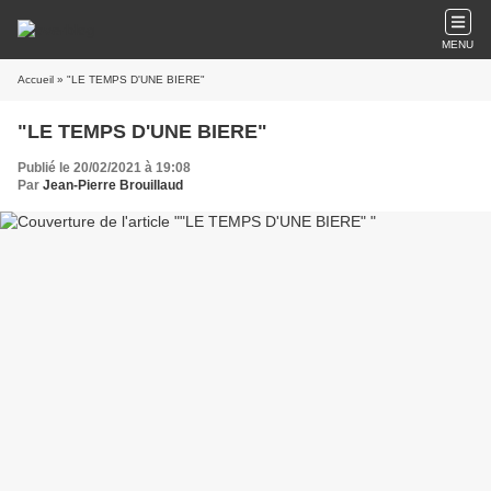
MENU
Accueil
» "LE TEMPS D'UNE BIERE"
"LE TEMPS D'UNE BIERE"
Publié le 20/02/2021 à 19:08
Par
Jean-Pierre Brouillaud