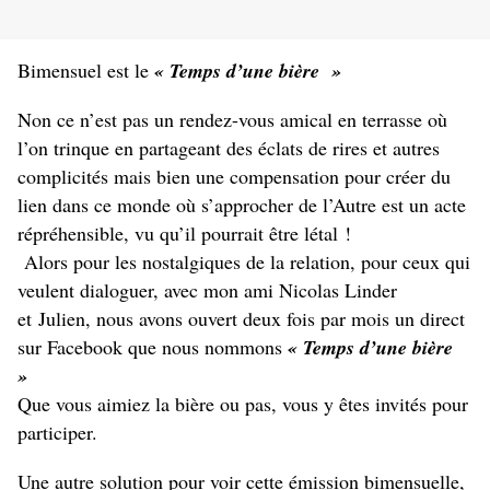
Bimensuel est le
« Temps d’une bière »
Non ce n’est pas un rendez-vous amical en terrasse où
l’on trinque en partageant des éclats de rires et autres
complicités mais bien une compensation pour créer du
lien dans ce monde où s’approcher de l’Autre est un acte
répréhensible, vu qu’il pourrait être létal !
Alors pour les nostalgiques de la relation, pour ceux qui
veulent dialoguer, avec mon ami Nicolas Linder
et Julien, nous avons ouvert deux fois par mois un direct
sur Facebook que nous nommons
« Temps d’une bière
»
Que vous aimiez la bière ou pas, vous y êtes invités pour
participer.
Une autre solution pour voir cette émission bimensuelle,