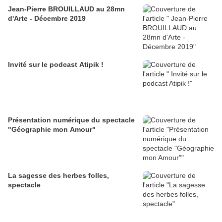
Jean-Pierre BROUILLAUD au 28mn
d'Arte - Décembre 2019
Invité sur le podcast Atipik !
Présentation numérique du spectacle
"Géographie mon Amour"
La sagesse des herbes folles,
spectacle