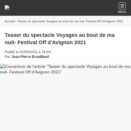
MENU
Accueil
» Teaser du spectacle Voyages au bout de ma nuit- Festival Off d'Avignon 2021
Teaser du spectacle Voyages au bout de ma
nuit- Festival Off d'Avignon 2021
Publié le 02/05/2022 à 16:03
Par
Jean-Pierre Brouillaud