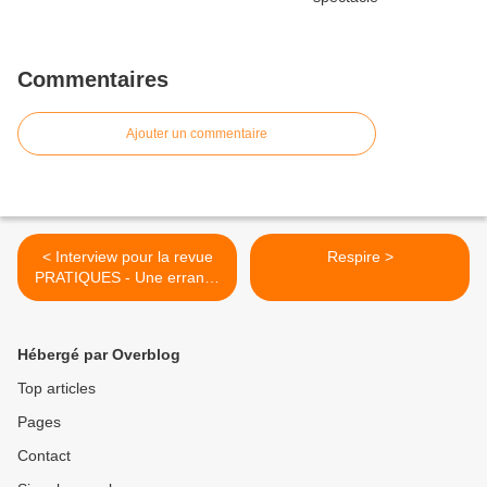
Commentaires
Ajouter un commentaire
< Interview pour la revue
Respire >
PRATIQUES - Une errance
aveugle
Hébergé par Overblog
Top articles
Pages
Contact