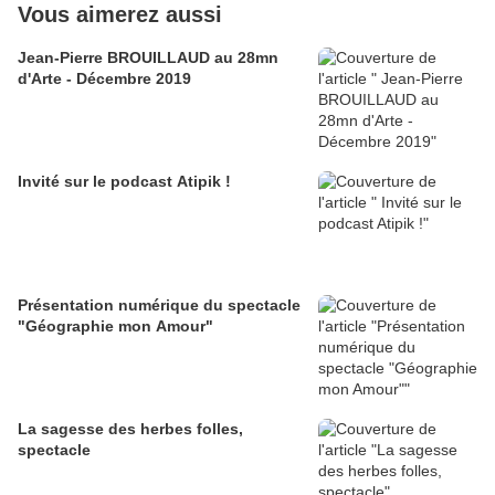
Vous aimerez aussi
Jean-Pierre BROUILLAUD au 28mn
d'Arte - Décembre 2019
Invité sur le podcast Atipik !
Présentation numérique du spectacle
"Géographie mon Amour"
La sagesse des herbes folles,
spectacle