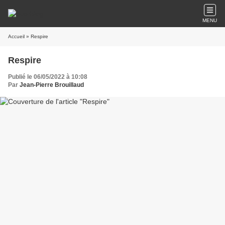
MENU
Accueil
» Respire
Respire
Publié le 06/05/2022 à 10:08
Par
Jean-Pierre Brouillaud