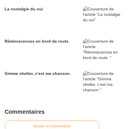
La nostalgie du oui
Réminiscences en bord de route
Gimme shelter, c’est ma chanson.
Commentaires
Ajouter un commentaire