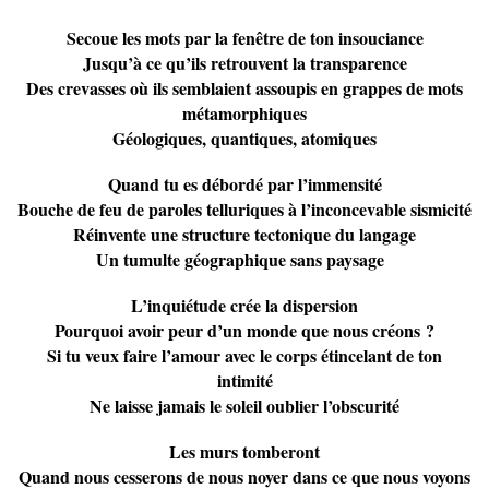
Secoue les mots par la fenêtre de ton insouciance
Jusqu’à ce qu’ils retrouvent la transparence
Des crevasses où ils semblaient assoupis en grappes de mots
métamorphiques
Géologiques, quantiques, atomiques
Quand tu es débordé par l’immensité
Bouche de feu de paroles telluriques à l’inconcevable sismicité
Réinvente une structure tectonique du langage
Un tumulte géographique sans paysage
L’inquiétude crée la dispersion
Pourquoi avoir peur d’un monde que nous créons ?
Si tu veux faire l’amour avec le corps étincelant de ton
intimité
Ne laisse jamais le soleil oublier l’obscurité
Les murs tomberont
Quand nous cesserons de nous noyer dans ce que nous voyons