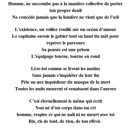
Homme, ne succombe pas à la manière collective de porter
ton propre deuil
Ne concède jamais que la lumière ne vient que de l’œil
L’existence, un voilier rouillé sur un océan d’amour
Le capitaine envoie le gabier tout en haut du mât pour
repérer le parcours
Sa pensée est une prison
L’équipage tourne, tourne en rond
Lève-toi comme se lèvent les matins
Sans jamais s’inquiéter de leur fin
Pète au nez inquisiteur du masque de la mort
Toutes les nuits meurent et renaissent dans l’aurore
C’est éternellement le même qui écrit
Non né d’un corps dans un cri
homme, respire ce qui ne naît ni ne meurt avec toi
Ris, ris de tout, de rien, de ton effroi.