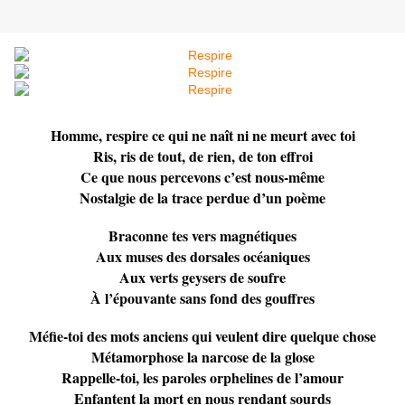
Homme, respire ce qui ne naît ni ne meurt avec toi
Ris, ris de tout, de rien, de ton effroi
Ce que nous percevons c’est nous-même
Nostalgie de la trace perdue d’un poème
Braconne tes vers magnétiques
Aux muses des dorsales océaniques
Aux verts geysers de soufre
À l’épouvante sans fond des gouffres
Méfie-toi des mots anciens qui veulent dire quelque chose
Métamorphose la narcose de la glose
Rappelle-toi, les paroles orphelines de l’amour
Enfantent la mort en nous rendant sourds