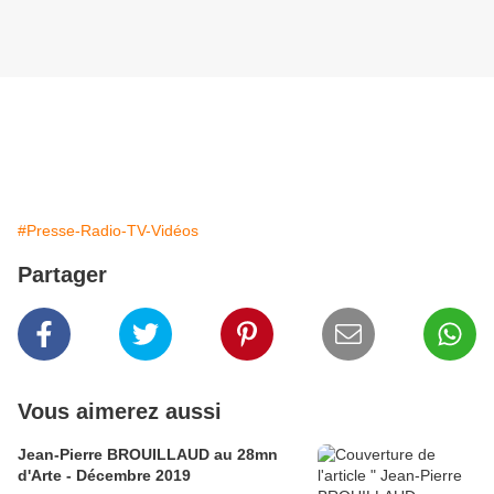
#Presse-Radio-TV-Vidéos
Partager
Vous aimerez aussi
Jean-Pierre BROUILLAUD au 28mn
d'Arte - Décembre 2019