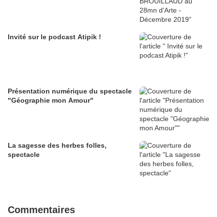
Invité sur le podcast Atipik !
Présentation numérique du spectacle
"Géographie mon Amour"
La sagesse des herbes folles,
spectacle
Commentaires