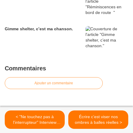
Gimme shelter, c’est ma chanson.
Commentaires
Ajouter un commentaire
< "Ne touchez pas à
Écrire c’est viser nos
l'interrupteur" Interview
ombres à balles réelles >
chez Osmose radio