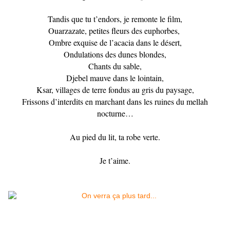
Tandis que tu t’endors, je remonte le film,
Ouarzazate, petites fleurs des euphorbes,
Ombre exquise de l’acacia dans le désert,
Ondulations des dunes blondes,
Chants du sable,
Djebel mauve dans le lointain,
Ksar, villages de terre fondus au gris du paysage,
Frissons d’interdits en marchant dans les ruines du mellah
nocturne…
Au pied du lit, ta robe verte.
Je t’aime.