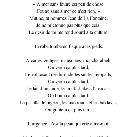
« Aimer sans foutre est peu de chose,
Foutre sans aimer ce n'est rien. »
Mutine, tu nommes Jean de La Fontaine,
Je ne m’étonne pas plus que cela,
Le désir de toi me rend sourd à la culture.
Ta robe tombe en flaque à tes pieds.
Arcades, zelliges, mausolées, moucharabieh,
On verra ça plus tard,
Le vol rasant des hirondelles sur les remparts,
On verra ça plus tard,
Le lait d’amande, les milk-shakes d’avocats,
On boira ça plus tard,
La pastilla de pigeon, les makrouds et les baklavas,
On goûtera ça plus tard.
L’urgence, c’est ta peau qui crie aime-moi.