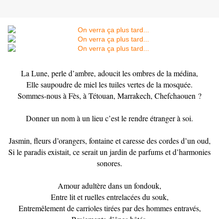
La Lune, perle d’ambre, adoucit les ombres de la médina,
Elle saupoudre de miel les tuiles vertes de la mosquée.
Sommes-nous à Fès, à Tétouan, Marrakech, Chefchaouen ?
Donner un nom à un lieu c’est le rendre étranger à soi.
Jasmin, fleurs d’orangers, fontaine et caresse des cordes d’un oud,
Si le paradis existait, ce serait un jardin de parfums et d’harmonies
sonores.
Amour adultère dans un fondouk,
Entre lit et ruelles entrelacées du souk,
Entremêlement de carrioles tirées par des hommes entravés,