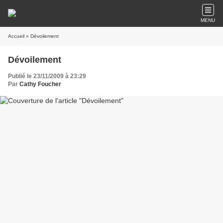
MENU
Accueil
» Dévoilement
Dévoilement
Publié le 23/11/2009 à 23:29
Par
Cathy Foucher