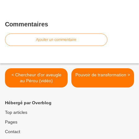
Commentaires
Ajouter un commentaire
< Chercheur d'or aveugle
Pouvoir de transformation >
au Pérou (vidéo)
Hébergé par Overblog
Top articles
Pages
Contact