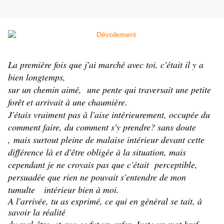
La première fois que j'ai marché avec toi, c'était il y a
bien longtemps,
sur un chemin aimé, une pente qui traversait une petite
forêt et arrivait à une chaumière.
J'étais vraiment pas à l'aise intérieurement, occupée du
comment faire, du comment s'y prendre? sans doute
, mais surtout pleine de malaise intérieur devant cette
différence là et d'être obligée à la situation, mais
cependant je ne croyais pas que c'était perceptible,
persuadée que rien ne pouvait s'entendre de mon
tumulte intérieur bien à moi.
A l'arrivée, tu as exprimé, ce qui en général se tait, à
savoir la réalité