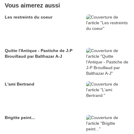
Vous aimerez aussi
Les restreints du coeur
Quitte l'Antique - Pastiche de J-P
Brouillaud par Balthazar A-J
L'ami Bertrand
Brigitte peint...