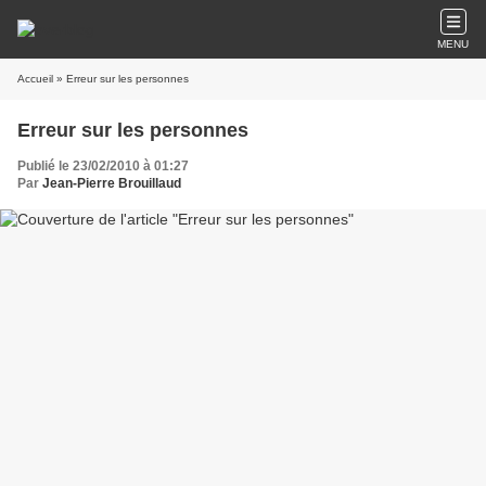
MENU
Accueil
» Erreur sur les personnes
Erreur sur les personnes
Publié le 23/02/2010 à 01:27
Par
Jean-Pierre Brouillaud