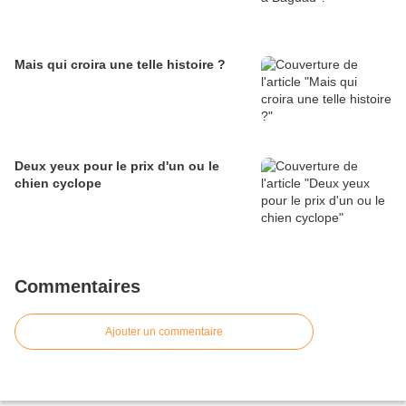
Mais qui croira une telle histoire ?
Deux yeux pour le prix d'un ou le
chien cyclope
Commentaires
Ajouter un commentaire