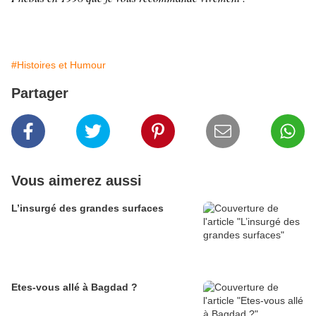
#Histoires et Humour
Partager
Vous aimerez aussi
L’insurgé des grandes surfaces
Etes-vous allé à Bagdad ?