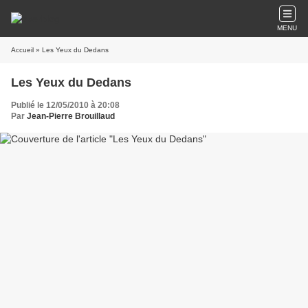
MENU
Accueil
» Les Yeux du Dedans
Les Yeux du Dedans
Publié le 12/05/2010 à 20:08
Par
Jean-Pierre Brouillaud