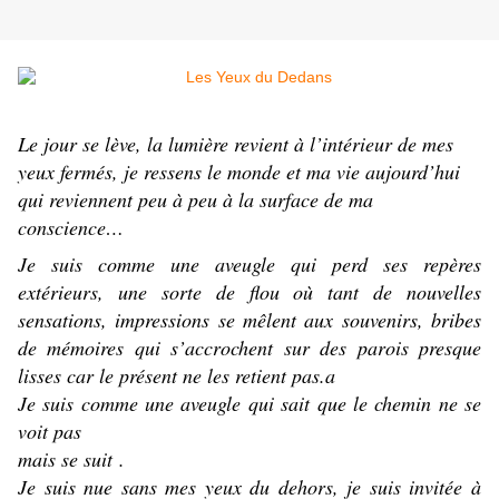
Le jour se lève, la lumière revient à l’intérieur de mes
yeux fermés, je ressens le monde et ma vie aujourd’hui
qui reviennent peu à peu à la surface de ma
conscience…
Je suis comme une aveugle qui perd ses repères
extérieurs, une sorte de flou où tant de nouvelles
sensations, impressions se mêlent aux souvenirs, bribes
de mémoires qui s’accrochent sur des parois presque
lisses car le présent ne les retient pas.a
Je suis comme une aveugle qui sait que le chemin ne se
voit pas
mais se suit .
Je suis nue sans mes yeux du dehors, je suis invitée à