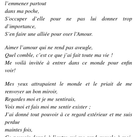
l’emmener partout
dans ma poche,
S’occuper d’elle pour ne pas lui donner trop
d’importance,
S’en faire une alliée pour oser l’Amour.
Aimer l’amour qui ne rend pas aveugle,
Quel comble, c’est ce que j’ai fait toute ma vie !
Me voilà invitée à entrer dans ce monde pour enfin
voir!
Mes yeux attrapaient le monde et le priait de me
renvoyer un bon miroir,
Regardes moi et je me sentirais,
Vois moi et fais moi me sentir exister ;
J’ai donné tout pouvoir à ce regard extérieur et me suis
perdue
maintes fois,