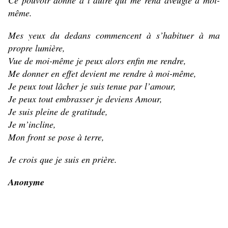
Ce pouvoir donné à l’autre qui me rend aveugle à moi-
même.
Mes yeux du dedans commencent à s’habituer à ma
propre lumière,
Vue de moi-même je peux alors enfin me rendre,
Me donner en effet devient me rendre à moi-même,
Je peux tout lâcher je suis tenue par l’amour,
Je peux tout embrasser je deviens Amour,
Je suis pleine de gratitude,
Je m’incline,
Mon front se pose à terre,
Je crois que je suis en prière.
Anonyme