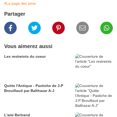
#La page des amis
Partager
Vous aimerez aussi
Les restreints du coeur
Quitte l'Antique - Pastiche de J-P
Brouillaud par Balthazar A-J
L'ami Bertrand