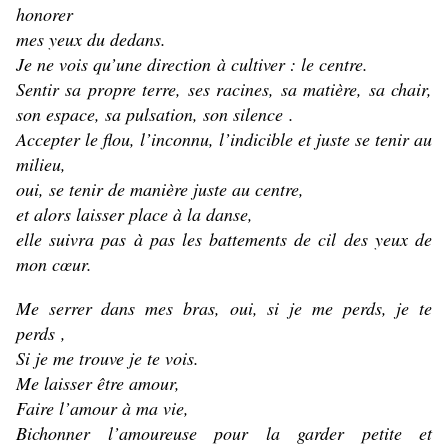
honorer
mes yeux du dedans.
Je ne vois qu’une direction à cultiver : le centre.
Sentir sa propre terre, ses racines, sa matière, sa chair,
son espace, sa pulsation, son silence .
Accepter le flou, l’inconnu, l’indicible et juste se tenir au
milieu,
oui, se tenir de manière juste au centre,
et alors laisser place à la danse,
elle suivra pas à pas les battements de cil des yeux de
mon cœur.
Me serrer dans mes bras, oui, si je me perds, je te
perds ,
Si je me trouve je te vois.
Me laisser être amour,
Faire l’amour à ma vie,
Bichonner l’amoureuse pour la garder petite et