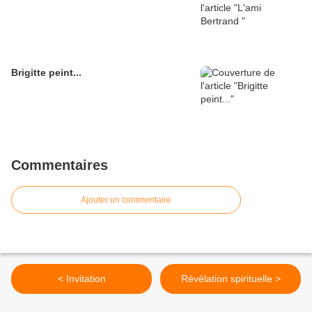
Brigitte peint...
Commentaires
Ajouter un commentaire
< Invitation
Révélation spirituelle >