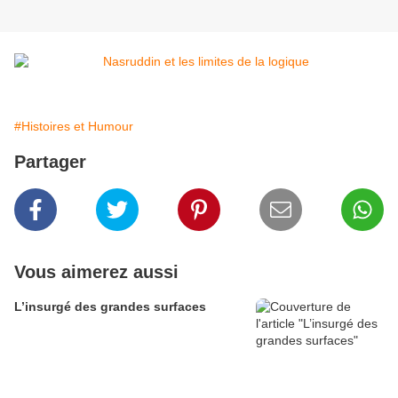
#Histoires et Humour
Partager
Vous aimerez aussi
L’insurgé des grandes surfaces