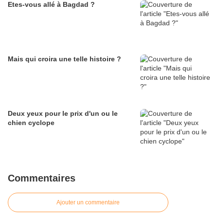
Etes-vous allé à Bagdad ?
Mais qui croira une telle histoire ?
Deux yeux pour le prix d'un ou le
chien cyclope
Commentaires
Ajouter un commentaire