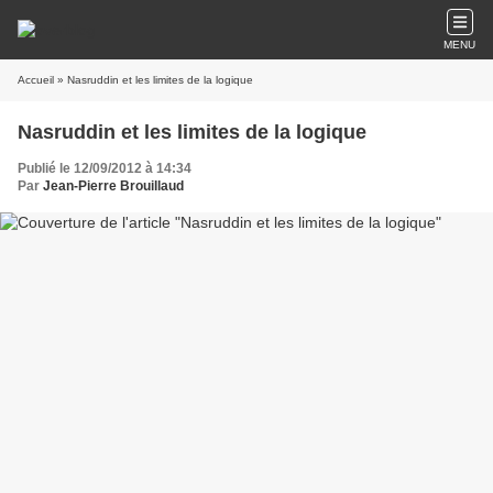
MENU
Accueil
» Nasruddin et les limites de la logique
Nasruddin et les limites de la logique
Publié le 12/09/2012 à 14:34
Par
Jean-Pierre Brouillaud