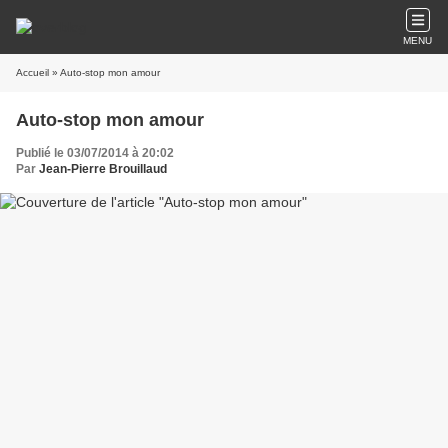
MENU
Accueil
» Auto-stop mon amour
Auto-stop mon amour
Publié le 03/07/2014 à 20:02
Par
Jean-Pierre Brouillaud