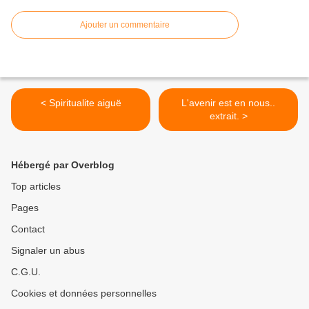
Ajouter un commentaire
< Spiritualite aiguë
L'avenir est en nous..
extrait. >
Hébergé par Overblog
Top articles
Pages
Contact
Signaler un abus
C.G.U.
Cookies et données personnelles