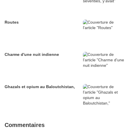
Routes
Charme d'une nuit indienne
Ghazals et opium au Baloutchistan,
Commentaires