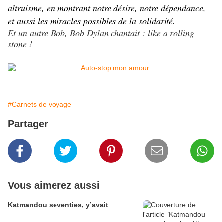
altruisme, en montrant notre désire, notre dépendance,
et aussi les miracles possibles de la solidarité.
Et un autre Bob, Bob Dylan chantait : like a rolling
stone !
#Carnets de voyage
Partager
Vous aimerez aussi
Katmandou seventies, y’avait