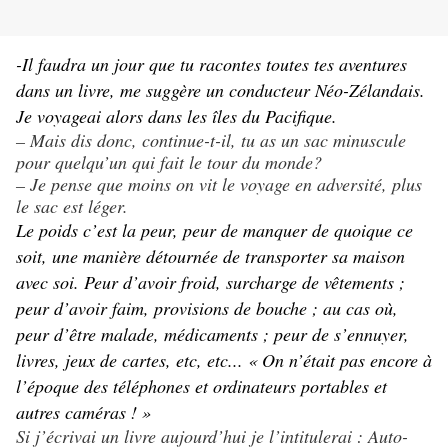
-Il faudra un jour que tu racontes toutes tes aventures
dans un livre, me suggère un conducteur Néo-Zélandais.
Je voyageai alors dans les îles du Pacifique.
– Mais dis donc, continue-t-il, tu as un sac minuscule
pour quelqu’un qui fait le tour du monde?
– Je pense que moins on vit le voyage en adversité, plus
le sac est léger.
Le poids c’est la peur, peur de manquer de quoique ce
soit, une manière détournée de transporter sa maison
avec soi. Peur d’avoir froid, surcharge de vêtements ;
peur d’avoir faim, provisions de bouche ; au cas où,
peur d’être malade, médicaments ; peur de s’ennuyer,
livres, jeux de cartes, etc, etc... « On n’était pas encore à
l’époque des téléphones et ordinateurs portables et
autres caméras ! »
Si j’écrivai un livre aujourd’hui je l’intitulerai : Auto-