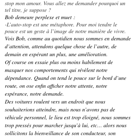
stop mon amour. Vous allez me demander pourquoi un
tel titre, je suppose ?
Bob demeure perplexe et muet :
-L’auto-stop est une métaphore. Pour moi tendre le
pouce est un geste à l’image de notre manière de vivre.
Vois Bob, comme au quotidien nous sommes en demande
d’attention, attendons quelque chose de l’autre, de
demain en espérant un plus, une amélioration.
Of course on essaie plus ou moins habilement de
masquer nos comportements qui révèlent notre
dépendance. Quand on tend le pouce sur le bord d’une
route, on ose enfin afficher notre attente, notre
espérance, notre demande.
Des voitures roulent vers un endroit que nous
souhaiterions atteindre, mais nous n’avons pas de
véhicule personnel, le lieu est trop éloigné, nous sommes
trop pressés pour marcher jusqu’à lui, etc… alors nous
sollicitons la bienveillance de son conducteur, son