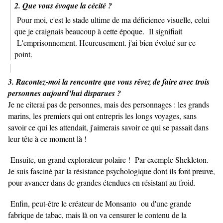
2. Que vous évoque la cécité ?
Pour moi, c'est le stade ultime de ma déficience visuelle, celui
que je craignais beaucoup à cette époque. Il signifiait
L'emprisonnement. Heureusement. j'ai bien évolué sur ce
point.
3. Racontez-moi la rencontre que vous rêvez de faire avec trois
personnes aujourd’hui disparues ?
Je ne citerai pas de personnes, mais des personnages : les grands
marins, les premiers qui ont entrepris les longs voyages, sans
savoir ce qui les attendait, j'aimerais savoir ce qui se passait dans
leur tête à ce moment là !
Ensuite, un grand explorateur polaire ! Par exemple Shekleton.
Je suis fasciné par la résistance psychologique dont ils font preuve,
pour avancer dans de grandes étendues en résistant au froid.
Enfin, peut-être le créateur de Monsanto ou d'une grande
fabrique de tabac, mais là on va censurer le contenu de la