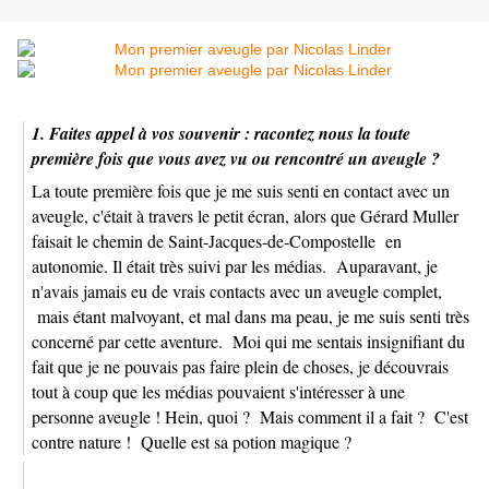
1. Faites appel à vos souvenir : racontez nous la toute
première fois que vous avez vu ou rencontré un aveugle ?
La toute première fois que je me suis senti en contact avec un
aveugle, c'était à travers le petit écran, alors que Gérard Muller
faisait le chemin de Saint-Jacques-de-Compostelle en
autonomie. Il était très suivi par les médias. Auparavant, je
n'avais jamais eu de vrais contacts avec un aveugle complet,
mais étant malvoyant, et mal dans ma peau, je me suis senti très
concerné par cette aventure. Moi qui me sentais insignifiant du
fait que je ne pouvais pas faire plein de choses, je découvrais
tout à coup que les médias pouvaient s'intéresser à une
personne aveugle ! Hein, quoi ? Mais comment il a fait ? C'est
contre nature ! Quelle est sa potion magique ?