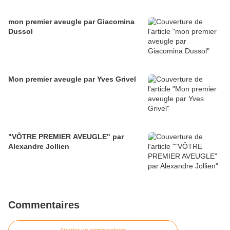
mon premier aveugle par Giacomina
Dussol
Mon premier aveugle par Yves Grivel
"VÔTRE PREMIER AVEUGLE" par
Alexandre Jollien
Commentaires