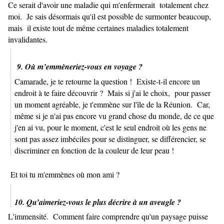
Ce serait d'avoir une maladie qui m'enfermerait totalement chez
moi. Je sais désormais qu'il est possible de surmonter beaucoup,
mais il existe tout de même certaines maladies totalement
invalidantes.
9. Où m’emmèneriez-vous en voyage ?
Camarade, je te retourne la question ! Existe-t-il encore un
endroit à te faire découvrir ? Mais si j'ai le choix, pour passer
un moment agréable, je t'emmène sur l'île de la Réunion. Car,
même si je n'ai pas encore vu grand chose du monde, de ce que
j'en ai vu, pour le moment, c'est le seul endroit où les gens ne
sont pas assez imbéciles pour se distinguer, se différencier, se
discriminer en fonction de la couleur de leur peau !
Et toi tu m'emmènes où mon ami ?
10. Qu’aimeriez-vous le plus décrire à un aveugle ?
L'immensité. Comment faire comprendre qu'un paysage puisse