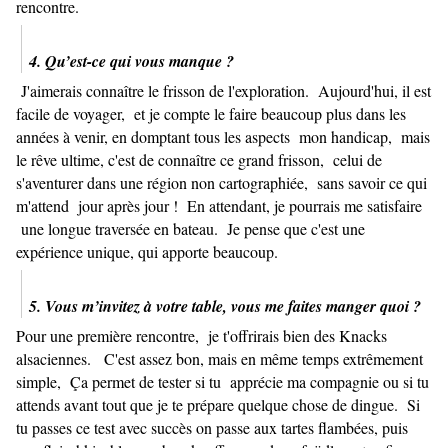
rencontre.
4. Qu’est-ce qui vous manque ?
J'aimerais connaître le frisson de l'exploration. Aujourd'hui, il est
facile de voyager, et je compte le faire beaucoup plus dans les
années à venir, en domptant tous les aspects mon handicap, mais
le rêve ultime, c'est de connaître ce grand frisson, celui de
s'aventurer dans une région non cartographiée, sans savoir ce qui
m'attend jour après jour ! En attendant, je pourrais me satisfaire
une longue traversée en bateau. Je pense que c'est une
expérience unique, qui apporte beaucoup.
5. Vous m’invitez à votre table, vous me faites manger quoi ?
Pour une première rencontre, je t'offrirais bien des Knacks
alsaciennes. C'est assez bon, mais en même temps extrêmement
simple, Ça permet de tester si tu apprécie ma compagnie ou si tu
attends avant tout que je te prépare quelque chose de dingue. Si
tu passes ce test avec succès on passe aux tartes flambées, puis