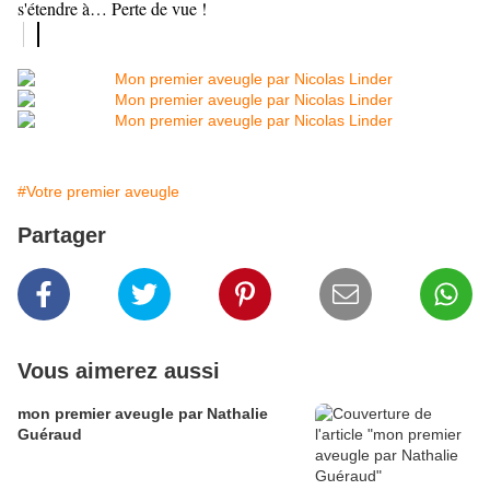
s'étendre à… Perte de vue !
#Votre premier aveugle
Partager
Vous aimerez aussi
mon premier aveugle par Nathalie
Guéraud