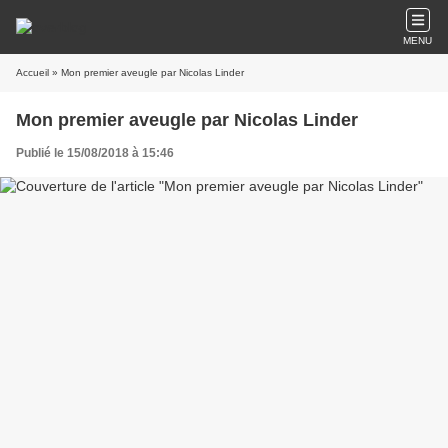
MENU
Accueil
» Mon premier aveugle par Nicolas Linder
Mon premier aveugle par Nicolas Linder
Publié le 15/08/2018 à 15:46