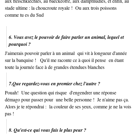
aux fleischkiechles, au baeckeoffe, aux dampfnüdles, et enfin, au
stade ultime : la choucroute royale ! Ou aux trois poissons
comme tu es du Sud
6. Vous avez le pouvoir de faire parler un animal, lequel et
pourquoi ?
J'aimerais pouvoir parler à un animal qui vit à longueur d'année
sur la banquise ! Qu'il me raconte ce à quoi il pense en étant
toute la journée face à de grandes étendues blanches
7.Que regardez-vous en premier chez l’autre ?
Pouah! Une question qui risque d'engendrer une réponse
démago pour passer pour une belle personne ! Je n'aime pas ça.
Alors je te répondrai : la couleur de ses yeux, comme je ne la vois
pas !
8. Qu’est-ce qui vous fais le plus peur ?