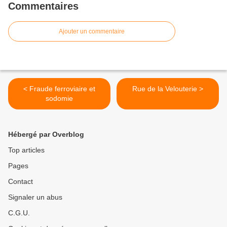
Commentaires
Ajouter un commentaire
< Fraude ferroviaire et
Rue de la Velouterie >
sodomie
Hébergé par Overblog
Top articles
Pages
Contact
Signaler un abus
C.G.U.