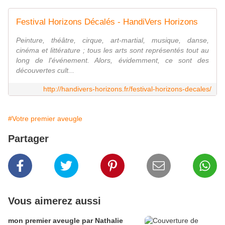
Festival Horizons Décalés - HandiVers Horizons
Peinture, théâtre, cirque, art-martial, musique, danse,
cinéma et littérature ; tous les arts sont représentés tout au
long de l'événement. Alors, évidemment, ce sont des
découvertes cult...
http://handivers-horizons.fr/festival-horizons-decales/
#Votre premier aveugle
Partager
Vous aimerez aussi
mon premier aveugle par Nathalie