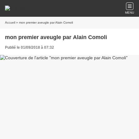
MENU
Accueil
» mon premier aveugle par Alain Comoli
mon premier aveugle par Alain Comoli
Publié le 01/09/2018 à 07:32