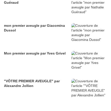
Guéraud
mon premier aveugle par Giacomina
Dussol
Mon premier aveugle par Yves Grivel
"VÔTRE PREMIER AVEUGLE" par
Alexandre Jollien