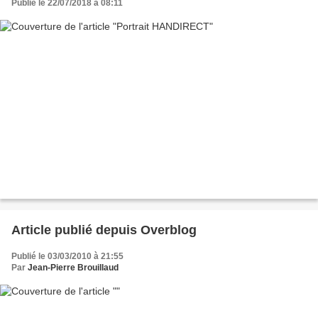
Publié le 22/07/2018 à 08:11
Article publié depuis Overblog
Publié le 03/03/2010 à 21:55
Par
Jean-Pierre Brouillaud