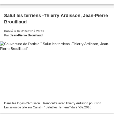
Salut les terriens -Thierry Ardisson, Jean-Pierre
Brouillaud
Publié le 07/01/2017 à 20:42
Par
Jean-Pierre Brouillaud
Dans les loges d'Ardisson... Rencontre avec Thierry Ardisson pour son
Emission de télé sur Canal+ " Salut les Terriens" du 27/02/2016