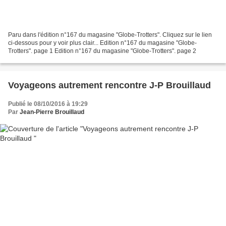
Paru dans l'édition n°167 du magasine "Globe-Trotters". Cliquez sur le lien
ci-dessous pour y voir plus clair... Edition n°167 du magasine "Globe-
Trotters". page 1 Edition n°167 du magasine "Globe-Trotters". page 2
Voyageons autrement rencontre J-P Brouillaud
Publié le 08/10/2016 à 19:29
Par
Jean-Pierre Brouillaud