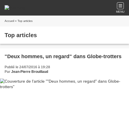
MENU
Accueil
» Top articles
Top articles
"Deux hommes, un regard" dans Globe-trotters
Publié le 24/07/2016 à 19:28
Par
Jean-Pierre Brouillaud