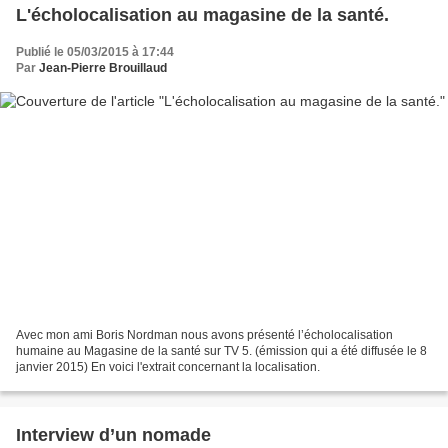
L'écholocalisation au magasine de la santé.
Publié le 05/03/2015 à 17:44
Par
Jean-Pierre Brouillaud
Avec mon ami Boris Nordman nous avons présenté l’écholocalisation
humaine au Magasine de la santé sur TV 5. (émission qui a été diffusée le 8
janvier 2015) En voici l'extrait concernant la localisation.
Interview d’un nomade