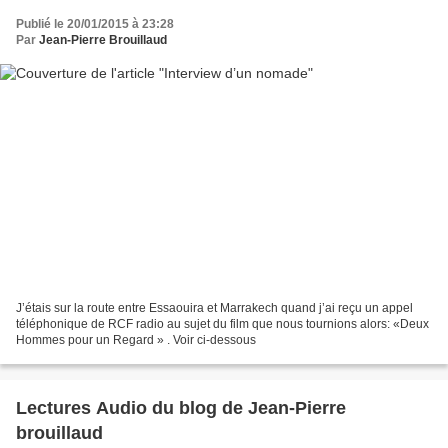
Publié le 20/01/2015 à 23:28
Par
Jean-Pierre Brouillaud
J’étais sur la route entre Essaouira et Marrakech quand j’ai reçu un appel
téléphonique de RCF radio au sujet du film que nous tournions alors: «Deux
Hommes pour un Regard » . Voir ci-dessous
Lectures Audio du blog de Jean-Pierre
brouillaud