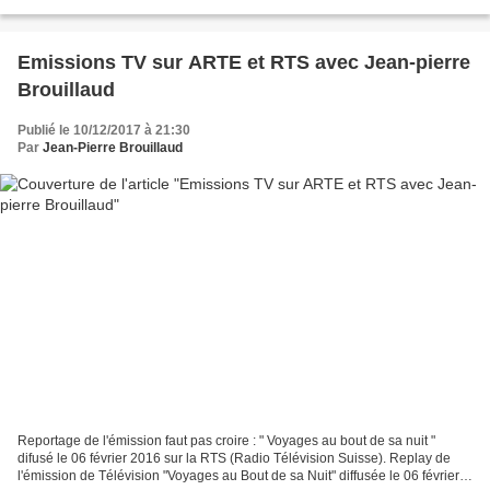
Emissions TV sur ARTE et RTS avec Jean-pierre
Brouillaud
Publié le 10/12/2017 à 21:30
Par
Jean-Pierre Brouillaud
Reportage de l'émission faut pas croire : " Voyages au bout de sa nuit "
difusé le 06 février 2016 sur la RTS (Radio Télévision Suisse). Replay de
l'émission de Télévision "Voyages au Bout de sa Nuit" diffusée le 06 février