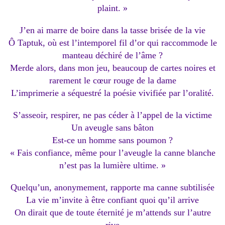
plaint. »
J’en ai marre de boire dans la tasse brisée de la vie
Ô Taptuk, où est l’intemporel fil d’or qui raccommode le
manteau déchiré de l’âme ?
Merde alors, dans mon jeu, beaucoup de cartes noires et
rarement le cœur rouge de la dame
L’imprimerie a séquestré la poésie vivifiée par l’oralité.
S’asseoir, respirer, ne pas céder à l’appel de la victime
Un aveugle sans bâton
Est-ce un homme sans poumon ?
« Fais confiance, même pour l’aveugle la canne blanche
n’est pas la lumière ultime. »
Quelqu’un, anonymement, rapporte ma canne subtilisée
La vie m’invite à être confiant quoi qu’il arrive
On dirait que de toute éternité je m’attends sur l’autre