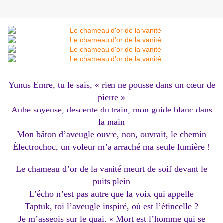
Yunus Emre, tu le sais, « rien ne pousse dans un cœur de
pierre »
Aube soyeuse, descente du train, mon guide blanc dans
la main
Mon bâton d’aveugle ouvre, non, ouvrait, le chemin
Électrochoc, un voleur m’a arraché ma seule lumière !
Le chameau d’or de la vanité meurt de soif devant le
puits plein
L’écho n’est pas autre que la voix qui appelle
Taptuk, toi l’aveugle inspiré, où est l’étincelle ?
Je m’asseois sur le quai. « Mort est l’homme qui se