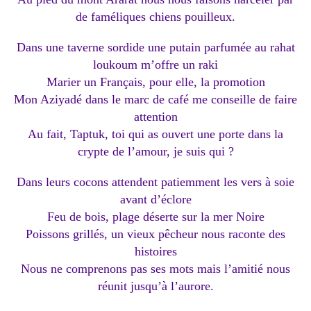
de faméliques chiens pouilleux.
Dans une taverne sordide une putain parfumée au rahat
loukoum m’offre un raki
Marier un Français, pour elle, la promotion
Mon Aziyadé dans le marc de café me conseille de faire
attention
Au fait, Taptuk, toi qui as ouvert une porte dans la
crypte de l’amour, je suis qui ?
Dans leurs cocons attendent patiemment les vers à soie
avant d’éclore
Feu de bois, plage déserte sur la mer Noire
Poissons grillés, un vieux pêcheur nous raconte des
histoires
Nous ne comprenons pas ses mots mais l’amitié nous
réunit jusqu’à l’aurore.