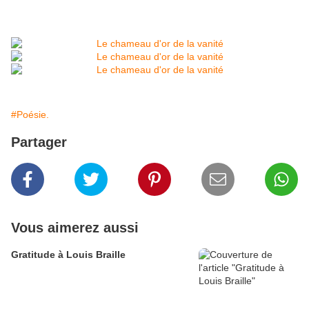
#Poésie.
Partager
Vous aimerez aussi
Gratitude à Louis Braille