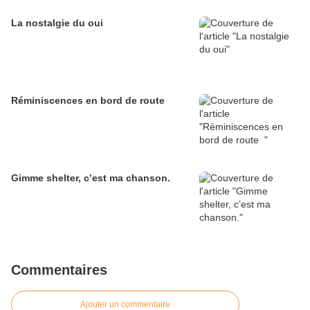
La nostalgie du oui
Réminiscences en bord de route
Gimme shelter, c’est ma chanson.
Commentaires
Ajouter un commentaire