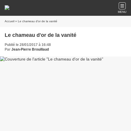
MENU
Accueil
» Le chameau d'or de la vanité
Le chameau d'or de la vanité
Publié le 28/01/2017 à 16:48
Par
Jean-Pierre Brouillaud