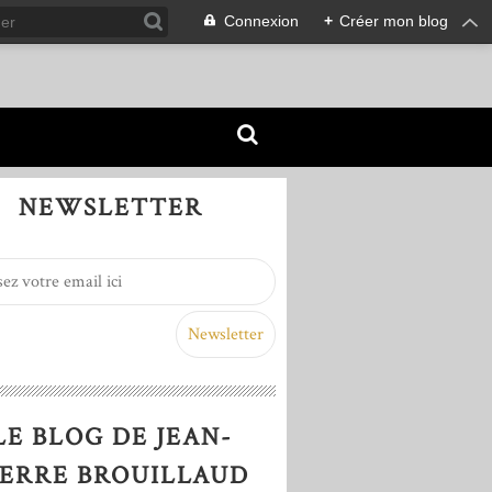
Connexion
+
Créer mon blog
NEWSLETTER
LE BLOG DE JEAN-
IERRE BROUILLAUD