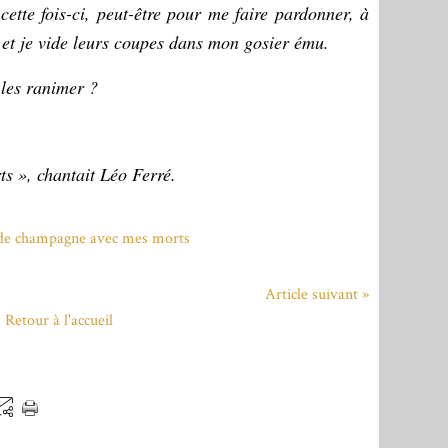
cette fois-ci, peut-être pour me faire pardonner, à
 et je vide leurs coupes dans mon gosier ému.
 les ranimer ?
s », chantait Léo Ferré.
Article suivant »
Retour à l'accueil