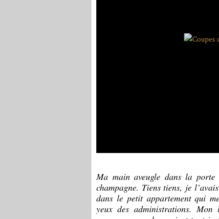
Ma main aveugle dans la porte d
champagne. Tiens tiens, je l’avais
dans le petit appartement qui me
yeux des administrations. Mon l