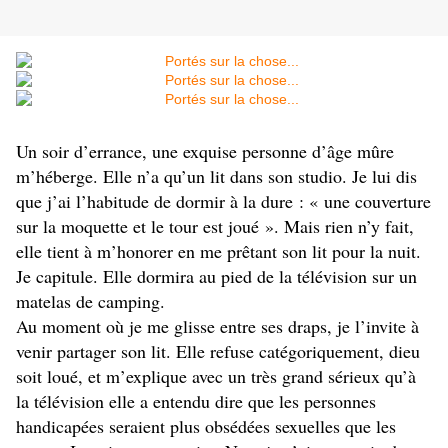
Un soir d’errance, une exquise personne d’âge mûre
m’héberge. Elle n’a qu’un lit dans son studio. Je lui dis
que j’ai l’habitude de dormir à la dure : « une couverture
sur la moquette et le tour est joué ». Mais rien n’y fait,
elle tient à m’honorer en me prêtant son lit pour la nuit.
Je capitule. Elle dormira au pied de la télévision sur un
matelas de camping.
Au moment où je me glisse entre ses draps, je l’invite à
venir partager son lit. Elle refuse catégoriquement, dieu
soit loué, et m’explique avec un très grand sérieux qu’à
la télévision elle a entendu dire que les personnes
handicapées seraient plus obsédées sexuelles que les