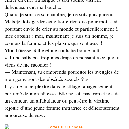
délicieusement ma bouche.
Quand je sors de sa chambre, je ne suis plus puceau.
Mais je dois garder cette fierté rien que pour moi. J’ai
pourtant envie de crier au monde et particulièrement à
mes copains : moi, maintenant je suis un homme, je
connais la femme et les plaisirs qui vont avec !
Mon hôtesse bâille et me souhaite bonne nuit :
« Tu ne salis pas trop mes draps en pensant à ce que tu
viens de me raconter !
— Maintenant, tu comprends pourquoi les aveugles de
mon genre sont des obsédés sexuels ? »
Il y a de la perplexité dans le sillage tapageusement
parfumé de mon hôtesse. Elle ne sait pas trop si je suis
un conteur, un affabulateur ou peut-être la victime
réjouie d’une jeune femme initiatrice et délicieusement
amoureuse du sexe.