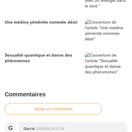
Une médina yéménite nommée désir
Sexualité quantique et danse des
phéromones
Commentaires
Ajouter un commentaire
G
Garcia
20/05/2019 07:28