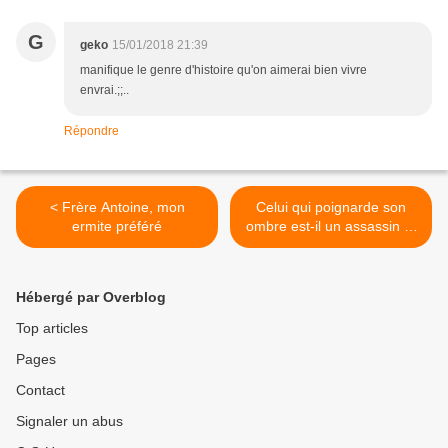
G
geko
15/01/2018 21:39
manifique le genre d'histoire qu'on aimerai bien vivre
envrai.;;..
Répondre
< Frère Antoine, mon
Celui qui poignarde son
ermite préféré
ombre est-il un assassin ?
>
Hébergé par Overblog
Top articles
Pages
Contact
Signaler un abus