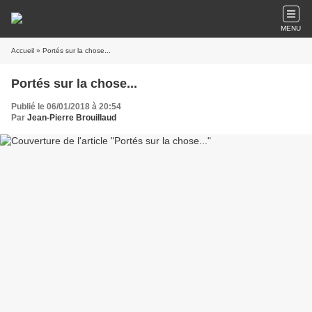
MENU
Accueil
» Portés sur la chose...
Portés sur la chose...
Publié le 06/01/2018 à 20:54
Par
Jean-Pierre Brouillaud