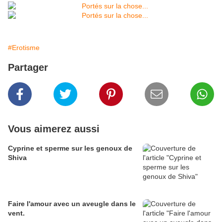
#Erotisme
Partager
Vous aimerez aussi
Cyprine et sperme sur les genoux de
Shiva
Faire l'amour avec un aveugle dans le
vent.