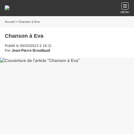
MENU
Accueil
» Chanson à Eva
Chanson à Eva
Publié le 06/10/2023 à 18:11
Par
Jean-Pierre Brouillaud