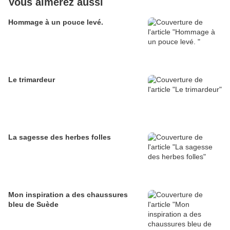
Vous aimerez aussi
Hommage à un pouce levé.
Le trimardeur
La sagesse des herbes folles
Mon inspiration a des chaussures
bleu de Suède