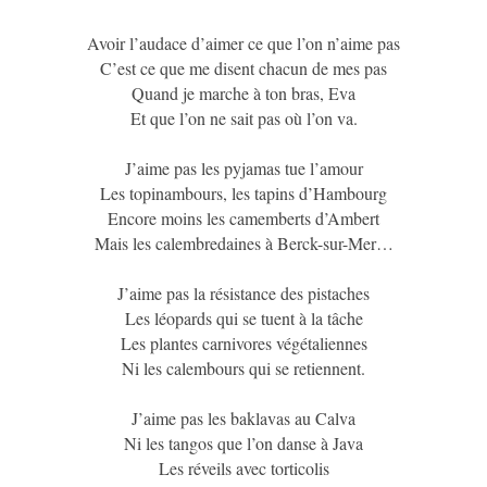
Avoir l’audace d’aimer ce que l’on n’aime pas
C’est ce que me disent chacun de mes pas
Quand je marche à ton bras, Eva
Et que l’on ne sait pas où l’on va.
J’aime pas les pyjamas tue l’amour
Les topinambours, les tapins d’Hambourg
Encore moins les camemberts d’Ambert
Mais les calembredaines à Berck-sur-Mer…
J’aime pas la résistance des pistaches
Les léopards qui se tuent à la tâche
Les plantes carnivores végétaliennes
Ni les calembours qui se retiennent.
J’aime pas les baklavas au Calva
Ni les tangos que l’on danse à Java
Les réveils avec torticolis