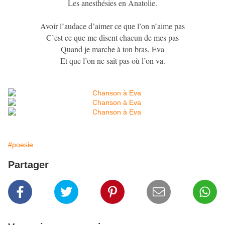
Les anesthésies en Anatolie.
Avoir l’audace d’aimer ce que l’on n’aime pas
C’est ce que me disent chacun de mes pas
Quand je marche à ton bras, Eva
Et que l’on ne sait pas où l’on va.
#poesie
Partager