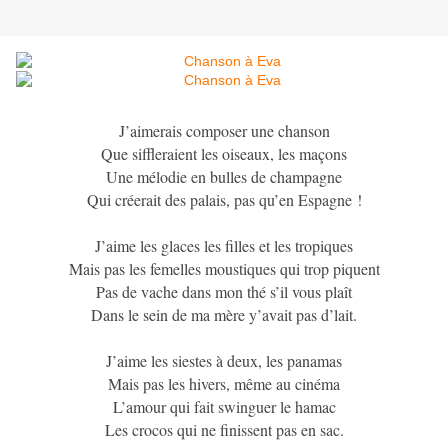
J’aimerais composer une chanson
Que siffleraient les oiseaux, les maçons
Une mélodie en bulles de champagne
Qui créerait des palais, pas qu’en Espagne !
J’aime les glaces les filles et les tropiques
Mais pas les femelles moustiques qui trop piquent
Pas de vache dans mon thé s’il vous plaît
Dans le sein de ma mère y’avait pas d’lait.
J’aime les siestes à deux, les panamas
Mais pas les hivers, même au cinéma
L’amour qui fait swinguer le hamac
Les crocos qui ne finissent pas en sac.