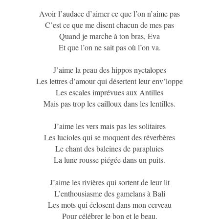
Avoir l’audace d’aimer ce que l’on n’aime pas
C’est ce que me disent chacun de mes pas
Quand je marche à ton bras, Eva
Et que l’on ne sait pas où l’on va.
J’aime la peau des hippos nyctalopes
Les lettres d’amour qui désertent leur env’loppe
Les escales imprévues aux Antilles
Mais pas trop les cailloux dans les lentilles.
J’aime les vers mais pas les solitaires
Les lucioles qui se moquent des réverbères
Le chant des baleines de parapluies
La lune rousse piégée dans un puits.
J’aime les rivières qui sortent de leur lit
L’enthousiasme des gamelans à Bali
Les mots qui éclosent dans mon cerveau
Pour célébrer le bon et le beau.