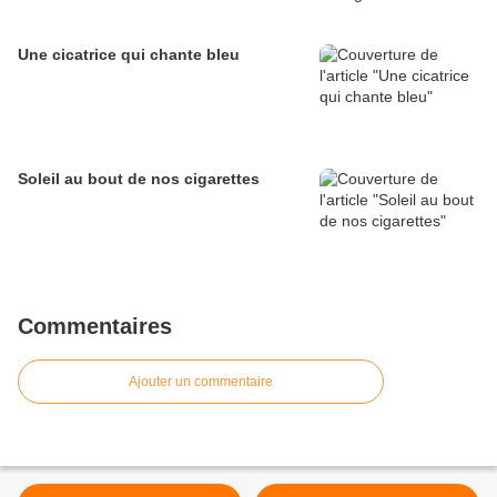
Une cicatrice qui chante bleu
Soleil au bout de nos cigarettes
Commentaires
Ajouter un commentaire