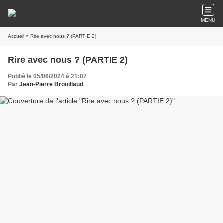
MENU
Accueil
» Rire avec nous ? (PARTIE 2)
Rire avec nous ? (PARTIE 2)
Publié le 05/06/2024 à 21:07
Par
Jean-Pierre Brouillaud