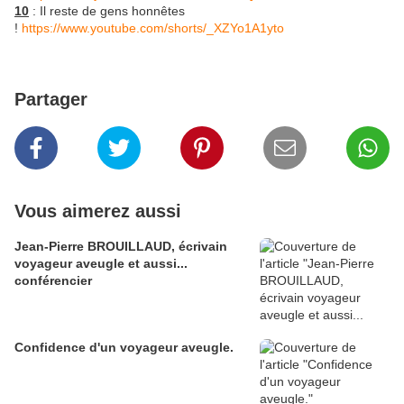
10
: Il reste de gens honnêtes
!
https://www.youtube.com/shorts/_XZYo1A1yto
Partager
Vous aimerez aussi
Jean-Pierre BROUILLAUD, écrivain
voyageur aveugle et aussi...
conférencier
Confidence d'un voyageur aveugle.