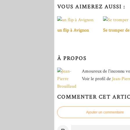
VOUS AIMEREZ AUSSI :
un flip à Avignon
Se tromper de 
À PROPOS
Amoureux de l'inconnu vo
Voir le profil de
Jean-Pier
COMMENTER CET ARTI
Ajouter un commentaire