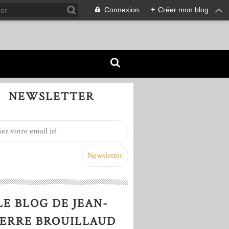
Connexion
+
Créer mon blog
NEWSLETTER
LE BLOG DE JEAN-
IERRE BROUILLAUD