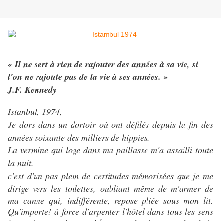
« Il ne sert à rien de rajouter des années à sa vie, si
l'on ne rajoute pas de la vie à ses années. »
J.F. Kennedy
Istanbul, 1974,
Je dors dans un dortoir où ont défilés depuis la fin des
années soixante des milliers de hippies.
La vermine qui loge dans ma paillasse m'a assailli toute
la nuit.
c'est d'un pas plein de certitudes mémorisées que je me
dirige vers les
toilettes, oubliant même de m'armer de
ma canne qui, indifférente, repose pliée sous mon lit.
Qu'importe! à force d'arpenter l'hôtel dans tous les sens