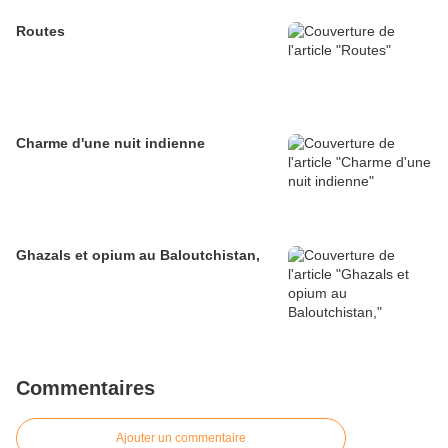
Routes
Charme d'une nuit indienne
Ghazals et opium au Baloutchistan,
Commentaires
Ajouter un commentaire