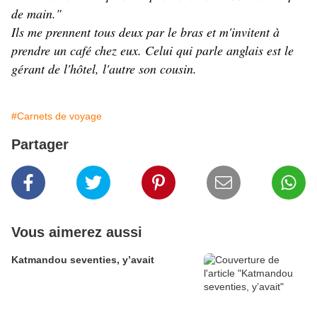
de main."
Ils me prennent tous deux par le bras et m'invitent à
prendre un café chez eux. Celui qui parle anglais est le
gérant de l'hôtel, l'autre son cousin.
#Carnets de voyage
Partager
Vous aimerez aussi
Katmandou seventies, y’avait