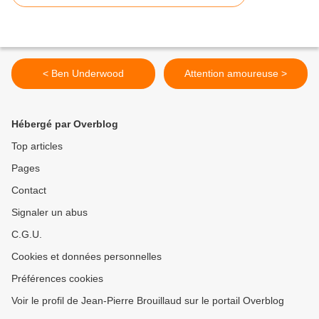
< Ben Underwood
Attention amoureuse >
Hébergé par Overblog
Top articles
Pages
Contact
Signaler un abus
C.G.U.
Cookies et données personnelles
Préférences cookies
Voir le profil de Jean-Pierre Brouillaud sur le portail Overblog