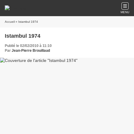
MENU
Accueil
» Istambul 1974
Istambul 1974
Publié le 02/02/2010 à 11:10
Par
Jean-Pierre Brouillaud