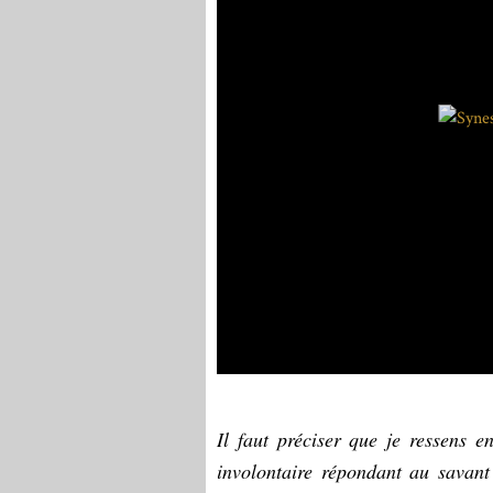
Il faut préciser que je ressens e
involontaire répondant au savant