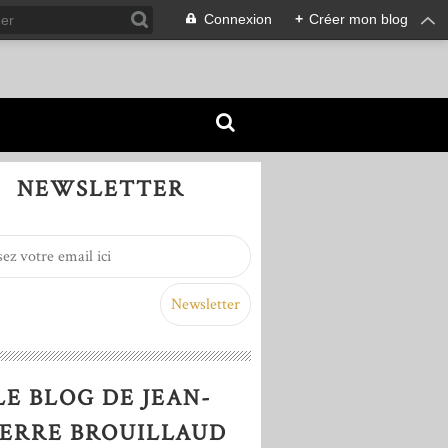
Connexion
+
Créer mon blog
NEWSLETTER
LE BLOG DE JEAN-
IERRE BROUILLAUD