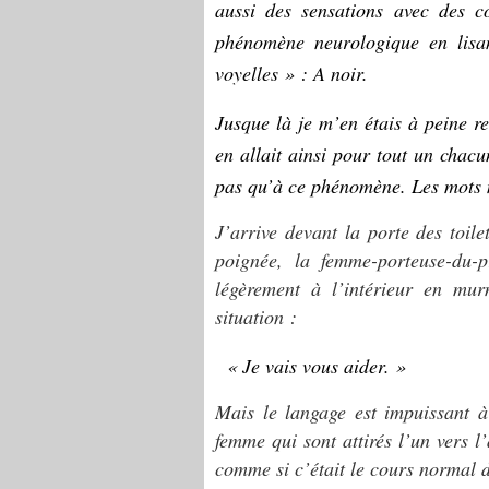
aussi des sensations avec des c
phénomène neurologique en lisa
voyelles » : A noir.
Jusque là je m’en étais à peine r
en allait ainsi pour tout un chacu
pas qu’à ce phénomène. Les mots
J’arrive devant la porte des toi
poignée, la femme-porteuse-du-
légèrement à l’intérieur en mu
situation :
« Je vais vous aider. »
Mais le langage est impuissant 
femme qui sont attirés l’un vers l’
comme si c’était le cours normal de