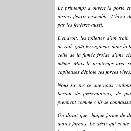
Le printemps a ouvert la porte et
disons fleurir ensemble. L’hiver d
par les fenêtres aussi.
L’endroit, les toilettes d’un trai
de rail, goût ferrugineux dans la 
celle de la fumée froide d’une cig
même. Mais le printemps avec se
capiteuses déploie ses forces vives
Nous savons ce que nous voulons
besoin de présentations, de pa
prennent comme s’ils se connaissa
On dirait que chaque forme de dé
autres formes. Le désir qui coule 