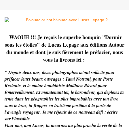
WAOUH !!! Je reçois le superbe bouquin "Dormir
sous les étoiles" de Lucas Lepage aux éditions Autour
du monde et dont je suis fièrement le préfacier, nous
vous la livrons ici :
" Depuis deux ans, deux photographes m’ont sollicité pour
préfacer leurs beaux ouvrages : Tami Notsani, pour Poste
Restante, et le moine bouddhiste Matthieu Ricard pour
Émerveillement. Et maintenant toi, le baroudeur, qui déploies ta
tente dans les géographies les plus improbables avec ton livre
sous le bras, tu frappes en troisième position à la porte de
l’aveugle voyageur. Je me réjouis de ce nouveau défi : écrire
sur l’invisible.
Pour moi, ami Lucas, tu incarnes au plus proche la vérité de la