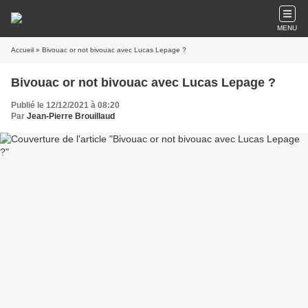
MENU
Accueil
» Bivouac or not bivouac avec Lucas Lepage ?
Bivouac or not bivouac avec Lucas Lepage ?
Publié le 12/12/2021 à 08:20
Par
Jean-Pierre Brouillaud