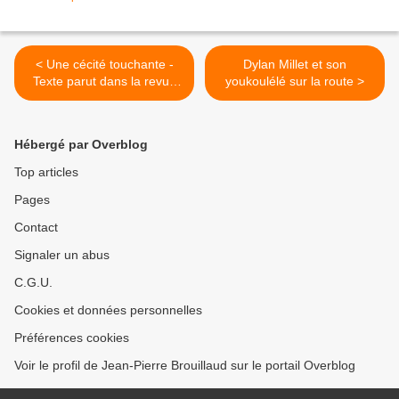
< Une cécité touchante -
Dylan Millet et son
Texte parut dans la revue
youkoulélé sur la route >
PRATIQUES
Hébergé par Overblog
Top articles
Pages
Contact
Signaler un abus
C.G.U.
Cookies et données personnelles
Préférences cookies
Voir le profil de Jean-Pierre Brouillaud sur le portail Overblog