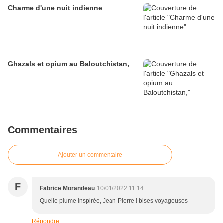
Charme d'une nuit indienne
Ghazals et opium au Baloutchistan,
Commentaires
Ajouter un commentaire
F
Fabrice Morandeau
10/01/2022 11:14
Quelle plume inspirée, Jean-Pierre ! bises voyageuses
Répondre