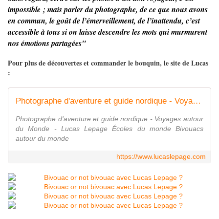
impossible ; mais parler du photographe, de ce que nous avons
en commun, le goût de l’émerveillement, de l’inattendu, c’est
accessible à tous si on laisse descendre les mots qui murmurent
nos émotions partagées"
Pour plus de découvertes et commander le bouquin, le site de Lucas
:
Photographe d'aventure et guide nordique - Voyage | Lucas Lepage
Photographe d'aventure et guide nordique - Voyages autour
du Monde - Lucas Lepage Écoles du monde Bivouacs
autour du monde
https://www.lucaslepage.com