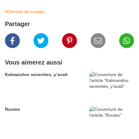
#Carnets de voyage
Partager
Vous aimerez aussi
Katmandou seventies, y’avait
Routes