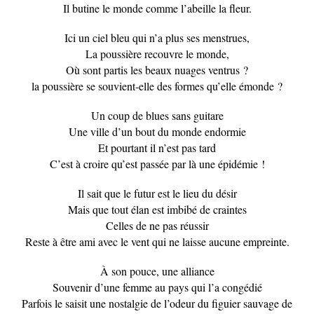
Il butine le monde comme l’abeille la fleur.
Ici un ciel bleu qui n’a plus ses menstrues,
La poussière recouvre le monde,
Où sont partis les beaux nuages ventrus ?
la poussière se souvient-elle des formes qu’elle émonde ?
Un coup de blues sans guitare
Une ville d’un bout du monde endormie
Et pourtant il n’est pas tard
C’est à croire qu’est passée par là une épidémie !
Il sait que le futur est le lieu du désir
Mais que tout élan est imbibé de craintes
Celles de ne pas réussir
Reste à être ami avec le vent qui ne laisse aucune empreinte.
À son pouce, une alliance
Souvenir d’une femme au pays qui l’a congédié
Parfois le saisit une nostalgie de l’odeur du figuier sauvage de