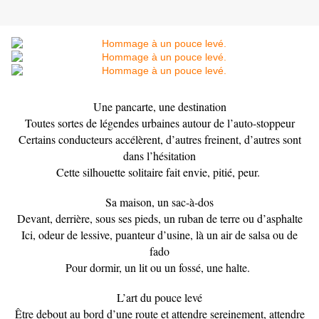
Une pancarte, une destination
Toutes sortes de légendes urbaines autour de l’auto-stoppeur
Certains conducteurs accélèrent, d’autres freinent, d’autres sont
dans l’hésitation
Cette silhouette solitaire fait envie, pitié, peur.
Sa maison, un sac-à-dos
Devant, derrière, sous ses pieds, un ruban de terre ou d’asphalte
Ici, odeur de lessive, puanteur d’usine, là un air de salsa ou de
fado
Pour dormir, un lit ou un fossé, une halte.
L’art du pouce levé
Être debout au bord d’une route et attendre sereinement, attendre