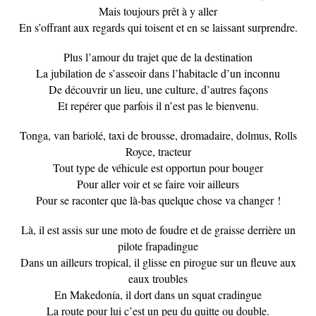
Mais toujours prêt à y aller
En s’offrant aux regards qui toisent et en se laissant surprendre.
Plus l’amour du trajet que de la destination
La jubilation de s’asseoir dans l’habitacle d’un inconnu
De découvrir un lieu, une culture, d’autres façons
Et repérer que parfois il n’est pas le bienvenu.
Tonga, van bariolé, taxi de brousse, dromadaire, dolmus, Rolls
Royce, tracteur
Tout type de véhicule est opportun pour bouger
Pour aller voir et se faire voir ailleurs
Pour se raconter que là-bas quelque chose va changer !
Là, il est assis sur une moto de foudre et de graisse derrière un
pilote frapadingue
Dans un ailleurs tropical, il glisse en pirogue sur un fleuve aux
eaux troubles
En Makedonía, il dort dans un squat cradingue
La route pour lui c’est un peu du quitte ou double.