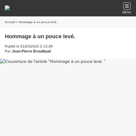
MENU
Accueil
» Hommage à un pouce levé.
Hommage à un pouce levé.
Publié le 01/03/2025 à 13:49
Par
Jean-Pierre Brouillaud