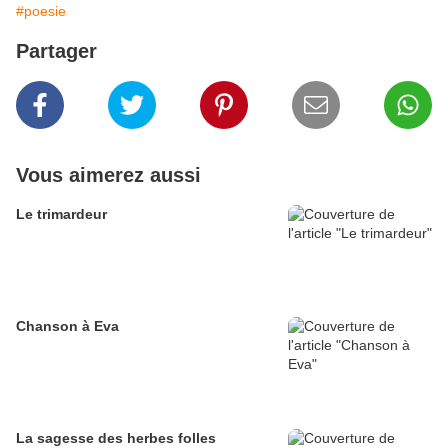
#poesie
Partager
Vous aimerez aussi
Le trimardeur
Chanson à Eva
La sagesse des herbes folles