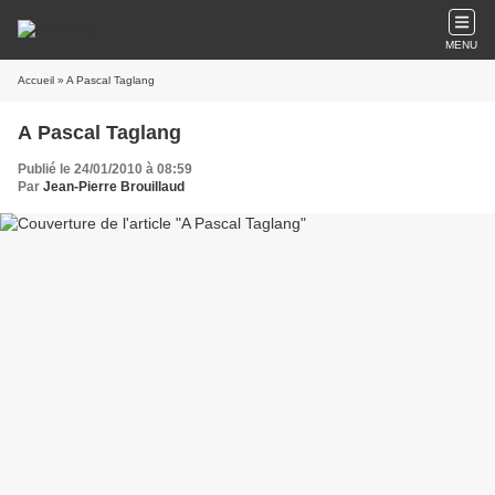
MENU
Accueil
» A Pascal Taglang
A Pascal Taglang
Publié le 24/01/2010 à 08:59
Par
Jean-Pierre Brouillaud