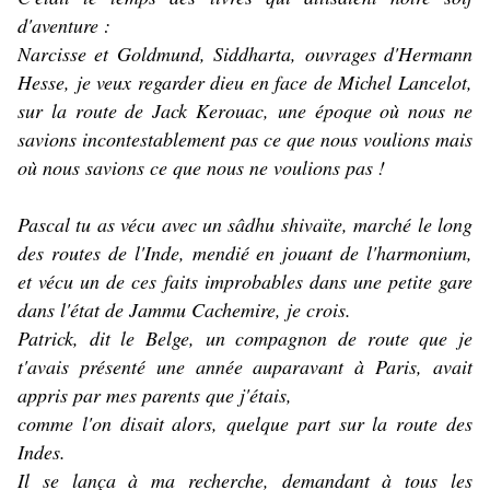
d'aventure :
Narcisse et Goldmund, Siddharta, ouvrages d'Hermann
Hesse, je veux regarder dieu en face de Michel Lancelot,
sur la route de Jack Kerouac, une époque où nous ne
savions incontestablement pas ce que nous voulions mais
où nous savions ce que nous ne voulions pas !
Pascal tu as vécu avec un sâdhu shivaïte, marché le long
des routes de l'Inde, mendié en jouant de l'harmonium,
et vécu un de ces faits improbables dans une petite gare
dans l'état de Jammu Cachemire, je crois.
Patrick, dit le Belge, un compagnon de route que je
t'avais présenté une année auparavant à Paris, avait
appris par mes parents que j'étais,
comme l'on disait alors, quelque part sur la route des
Indes.
Il se lança à ma recherche, demandant à tous les