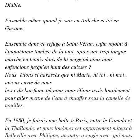
Diable.
Ensemble même quand je suis en Ardèche et toi en
Guyane.
Ensemble dans ce refuge à Saint-Véran, enfin rejoint à
l'inquiétante tombée de la nuit, après une trop longue
marche en tennis dans de la neige où nous nous
enfoncions jusqu'en haut des cuisses ?
Nous étions si harassés que ni Marie, ni toi , ni moi ,
avions envie de nous
lever du bat-flanc où nous nous étions assis lourdement
pour aller
mettre de l'eau à chauffer sous la gamelle de
nouilles.
En 1980, je faisais une halte à Paris, entre le Canada et
la
Thaïlande, et nous louâmes cet appartement miteux à
Belleville avec Philippe, un autre aveugle avec qui nous