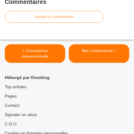
Commentaires
Ajouter un commentaire
< Conscience
Ben Underwood >
impersonnelle
Hébergé par Overblog
Top articles
Pages
Contact
Signaler un abus
C.G.U.
Cookies et données personnelles