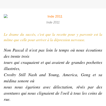
Inde 2011
Le drame du succès, c'est que la recette pour y parvenir est la
même que celle pour arriver à la dépression nerveuse.
Non Pascal il n'est pas loin le temps où nous écoutions
des trente trois
tours qui craquaient et qui avaient de grandes pochettes
illustrées,
Crosby Still Nash and Young, America, Gong et sa
médina sonore où
nous nous égarions avec délectation, rêvés par des
aventures qui nous clignaient de l'oeil à tous les coins de
rue.