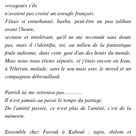
voyageurs s'ils
n'avaient pas croisé un aveugle français.
J'étais si enturbanné, barbu, peut-être un peu taliban
avant l'heure,
sectaire et intolérant, qu'il ne me reconnût sans doute
pas, mais il t'identifia, toi, au milieu de la fantastique
foule indienne, dans cette gare d'un des bouts du monde.
Mais nous nous étions séparés, et j'étais encore en Iran,
à Téhéran, malade, sans le sou mais avec le moral et un
compagnon débrouillard.
Patrick ne me retrouva pas............
Il n'est jamais au passé le temps du partage.
De l'amitié passée, ce n'est plus de l'amitié, c'est de la
mémoire.
Ensemble chez Farouk à Kaboul : tapis, shilom et