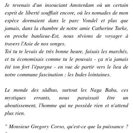
Je revenais d'un insouciant Amsterdam où un certain
esprit de liberté soufflait encore, où les nomades de mon
espèce dormaient dans le parc Vondel et plus que
jamais, dans la chambre de notre amie Catherine Turke,
en proche banlieue-Est, nous rêvions de voyager à
travers l'Asie de nos songes.
Toi tu te levais de très bonne heure, faisais les marchés,
et tu économisais comme tu le pouvais - ça n'a jamais
été ton fort l'épargne - en vue de partir vers le lieu de
notre commune fascination : les Indes lointaines.
Le monde des sâdhus, surtout les Naga Baba, ces
mystiques errants, nous paraissait être un
aboutissement, l'homme qui ne possède rien et n'attend
plus rien.
" Monsieur Gregory Corso, qu'est-ce que la puissance ?