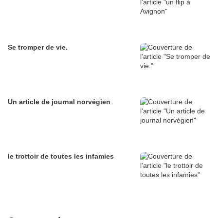
Se tromper de vie.
Un article de journal norvégien
le trottoir de toutes les infamies