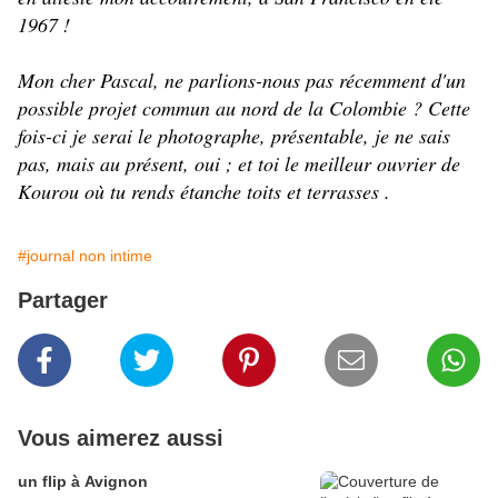
1967 !
Mon cher Pascal, ne parlions-nous pas récemment d'un
possible projet commun au nord de la Colombie ? Cette
fois-ci je serai le photographe, présentable, je ne sais
pas, mais au présent, oui ; et toi le meilleur ouvrier de
Kourou où tu rends étanche toits et terrasses .
#journal non intime
Partager
Vous aimerez aussi
un flip à Avignon