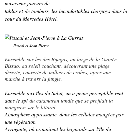
musiciens joueurs de
tablas et de tamburs, les inconfortables charpoys dans la
cour du Mercedes Hôtel.
Pascal et Jean Pierre
Ensemble sur les îles Bijagos, au large de la Guinée-
Bissao, au soleil couchant, découvrant une plage
déserte, couverte de milliers de crabes, après une
marche à travers la jungle.
Ensemble aux îles du Salut, un à peine perceptible vent
dans le spi
du catamaran tandis que se profilait la
mangrove sur le littoral.
Atmosphère oppressante, dans les cellules mangées par
une végétation
Arrogante, où croupirent les bagnards sur l'île du