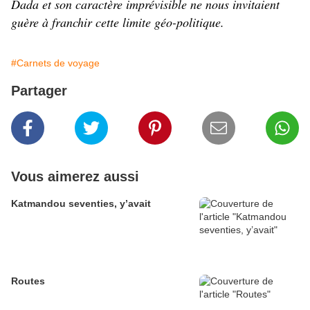
Dada et son caractère imprévisible ne nous invitaient
guère à franchir cette limite géo-politique.
#Carnets de voyage
Partager
Vous aimerez aussi
Katmandou seventies, y’avait
Routes