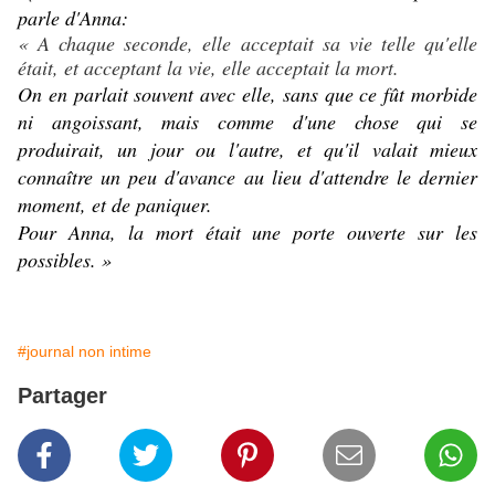
parle d'Anna:
« A chaque seconde, elle acceptait sa vie telle qu'elle
était, et acceptant la vie, elle acceptait la mort.
On en parlait souvent avec elle, sans que ce fût morbide
ni angoissant, mais comme d'une chose qui se
produirait, un jour ou l'autre, et qu'il valait mieux
connaître un peu d'avance au lieu d'attendre le dernier
moment, et de paniquer.
Pour Anna, la mort était une porte ouverte sur les
possibles. »
#journal non intime
Partager