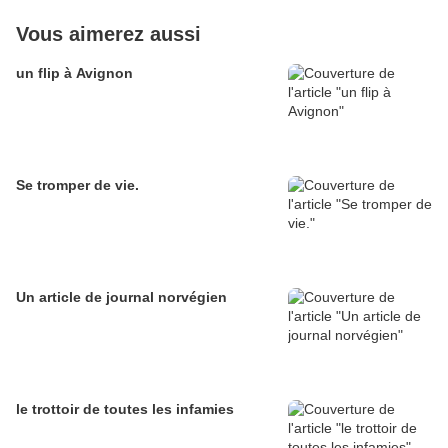
Vous aimerez aussi
un flip à Avignon
Se tromper de vie.
Un article de journal norvégien
le trottoir de toutes les infamies