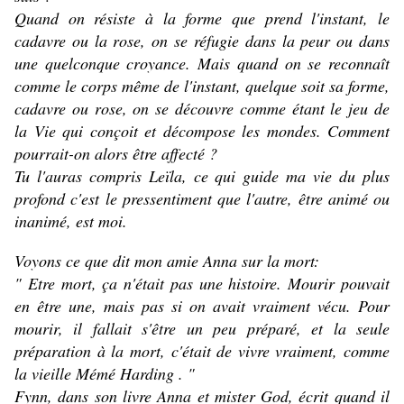
Quand on résiste à la forme que prend l'instant, le
cadavre ou la rose, on se réfugie dans la peur ou dans
une quelconque croyance. Mais quand on se reconnaît
comme le corps même de l'instant, quelque soit sa forme,
cadavre ou rose, on se découvre comme étant le jeu de
la Vie qui conçoit et décompose les mondes. Comment
pourrait-on alors être affecté ?
Tu l'auras compris Leïla, ce qui guide ma vie du plus
profond c'est le pressentiment que l'autre, être animé ou
inanimé, est moi.
Voyons ce que dit mon amie Anna sur la mort:
" Etre mort, ça n'était pas une histoire. Mourir pouvait
en être une, mais pas si on avait vraiment vécu. Pour
mourir, il fallait s'être un peu préparé, et la seule
préparation à la mort, c'était de vivre vraiment, comme
la vieille Mémé Harding . "
Fynn, dans son livre Anna et mister God, écrit quand il