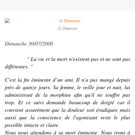
G Oberson
Dimanche 30/07/2000
" La vie et la mort n'existent pas et ne sont pas
différentes. "
C'est la fin éminente d’un ami. Il n'a pas mangé depuis
près de quinze jours. Sa femme, le veille jour et nuit, lui
administrant de la morphine afin qu'il ne souffre pas
trop. Et ce suivi demande beaucoup de doigté car il
convient assurément que la douleur soit éradiquée mais
aussi que la conscience de l'agonisant reste le plus
possible intacte et claire.
Nous nous attendons à sa mort éminente. Nous irons à