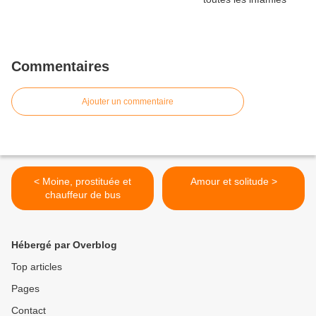
Commentaires
Ajouter un commentaire
< Moine, prostituée et
Amour et solitude >
chauffeur de bus
Hébergé par Overblog
Top articles
Pages
Contact