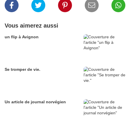
Vous aimerez aussi
un flip à Avignon
Se tromper de vie.
Un article de journal norvégien