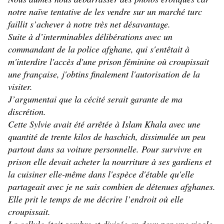
notre naïve tentative de les vendre sur un marché turc
faillit s’achever à notre très net désavantage.
Suite à d’interminables délibérations avec un
commandant de la police afghane, qui s'entêtait à
m'interdire l'accès d'une prison féminine où croupissait
une française, j'obtins finalement l'autorisation de la
visiter.
J’argumentai que la cécité serait garante de ma
discrétion.
Cette Sylvie avait été arrêtée à Islam Khala avec une
quantité de trente kilos de haschich, dissimulée un peu
partout dans sa voiture personnelle. Pour survivre en
prison elle devait acheter la nourriture à ses gardiens et
la cuisiner elle-même dans l'espèce d'étable qu'elle
partageait avec je ne sais combien de détenues afghanes.
Elle prit le temps de me décrire l’endroit où elle
croupissait.