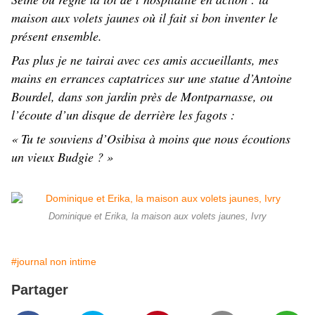
maison aux volets jaunes où il fait si bon inventer le
présent ensemble.
Pas plus je ne tairai avec ces amis accueillants, mes
mains en errances captatrices sur une statue d’Antoine
Bourdel, dans son jardin près de Montparnasse, ou
l’écoute d’un disque de derrière les fagots :
« Tu te souviens d’Osibisa à moins que nous écoutions
un vieux Budgie ? »
Dominique et Erika, la maison aux volets jaunes, Ivry
#journal non intime
Partager