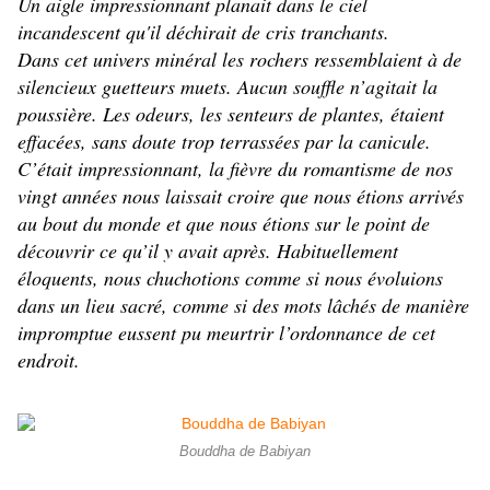
Un aigle impressionnant planait dans le ciel
incandescent qu'il déchirait de cris tranchants.
Dans cet univers minéral les rochers ressemblaient à de
silencieux guetteurs muets. Aucun souffle n’agitait la
poussière. Les odeurs, les senteurs de plantes, étaient
effacées, sans doute trop terrassées par la canicule.
C’était impressionnant, la fièvre du romantisme de nos
vingt années nous laissait croire que nous étions arrivés
au bout du monde et que nous étions sur le point de
découvrir ce qu’il y avait après. Habituellement
éloquents, nous chuchotions comme si nous évoluions
dans un lieu sacré, comme si des mots lâchés de manière
impromptue eussent pu meurtrir l’ordonnance de cet
endroit.
Bouddha de Babiyan