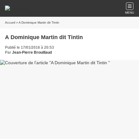
MENU
Accueil
» A Dominique Martin dit Tintin
A Dominique Martin dit Tintin
Publié le 17/01/2016 à 20:53
Par
Jean-Pierre Brouillaud