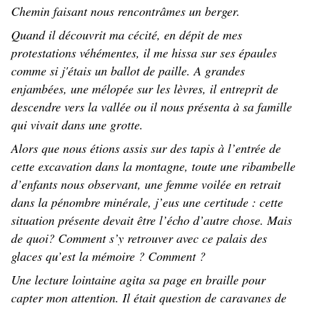
Chemin faisant nous rencontrâmes un berger.
Quand il découvrit ma cécité, en dépit de mes
protestations véhémentes, il me hissa sur ses épaules
comme si j'étais un ballot de paille. A grandes
enjambées, une mélopée sur les lèvres, il entreprit de
descendre vers la vallée ou il nous présenta à sa famille
qui vivait dans une grotte.
Alors que nous étions assis sur des tapis à l’entrée de
cette excavation dans la montagne, toute une ribambelle
d’enfants nous observant, une femme voilée en retrait
dans la pénombre minérale, j’eus une certitude : cette
situation présente devait être l’écho d’autre chose. Mais
de quoi? Comment s’y retrouver avec ce palais des
glaces qu’est la mémoire ? Comment ?
Une lecture lointaine agita sa page en braille pour
capter mon attention. Il était question de caravanes de