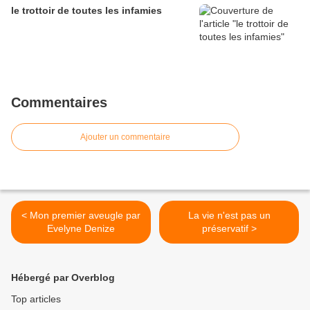
le trottoir de toutes les infamies
Commentaires
Ajouter un commentaire
< Mon premier aveugle par
La vie n'est pas un
Evelyne Denize
préservatif >
Hébergé par Overblog
Top articles