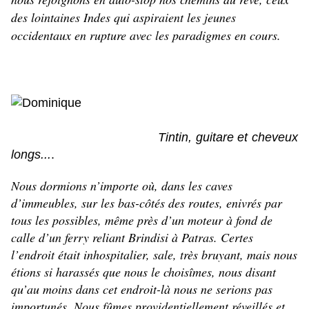
des lointaines Indes qui aspiraient les jeunes
occidentaux en rupture avec les paradigmes en cours.
Tintin, guitare et cheveux
longs...
.
Nous dormions n’importe où, dans les caves
d’immeubles, sur les bas-côtés des routes, enivrés par
tous les possibles, même près d’un moteur à fond de
calle d’un ferry reliant Brindisi à Patras. Certes
l’endroit était inhospitalier, sale, très bruyant, mais nous
étions si harassés que nous le choisîmes, nous disant
qu’au moins dans cet endroit-là nous ne serions pas
importunés. Nous fûmes providentiellement réveillés et