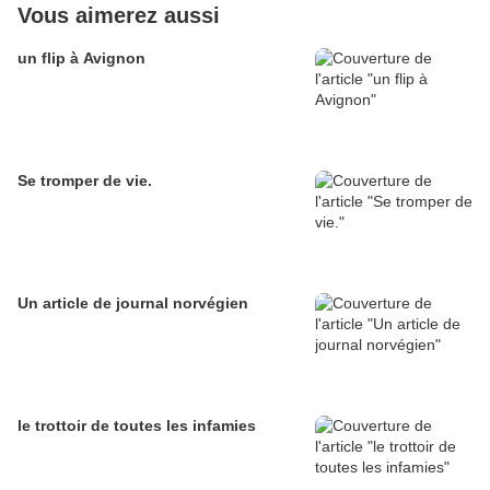
Vous aimerez aussi
un flip à Avignon
Se tromper de vie.
Un article de journal norvégien
le trottoir de toutes les infamies