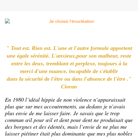
" Tout est. Rien est. L'une et l'autre formule apportent
une égale sérénité. L'anxieux,pour son malheur, reste
entre les deux, tremblant et perplexe, toujours à la
merci d'une nuance, incapable de s'établir
dans la sécurité de l'être ou dans l'absence de l'être ."
Cioran
En 1980 l’idéal hippie de non violence n’apparaissait
plus que sur mes accoutrements, au dedans je n’avais
plus envie de me laisser faire. Je savais que le trop
commun œil pour œil et dent pour dent ne produisait que
des borgnes et des édentés, mais l’envie de ne plus me
laisser piétiner était plus dominante que mes plus nobles