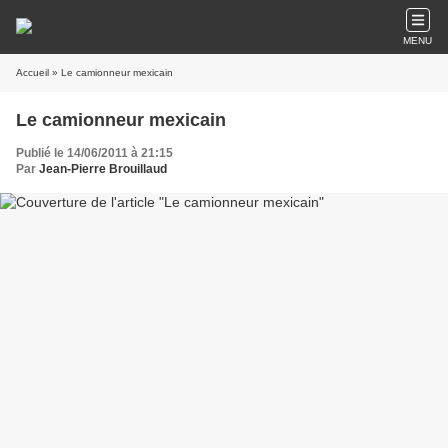
MENU
Accueil
» Le camionneur mexicain
Le camionneur mexicain
Publié le 14/06/2011 à 21:15
Par
Jean-Pierre Brouillaud