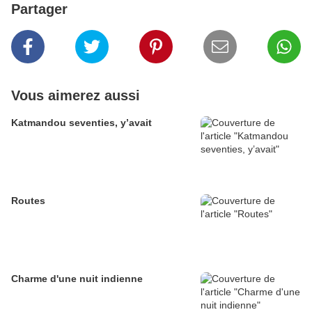
Partager
Vous aimerez aussi
Katmandou seventies, y’avait
Routes
Charme d'une nuit indienne