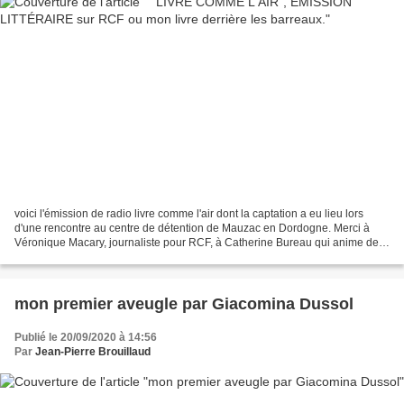
voici l'émission de radio livre comme l'air dont la captation a eu lieu lors
d'une rencontre au centre de détention de Mauzac en Dordogne. Merci à
Véronique Macary, journaliste pour RCF, à Catherine Bureau qui anime des
ateliers de lectures avec les détenus...
mon premier aveugle par Giacomina Dussol
Publié le 20/09/2020 à 14:56
Par
Jean-Pierre Brouillaud