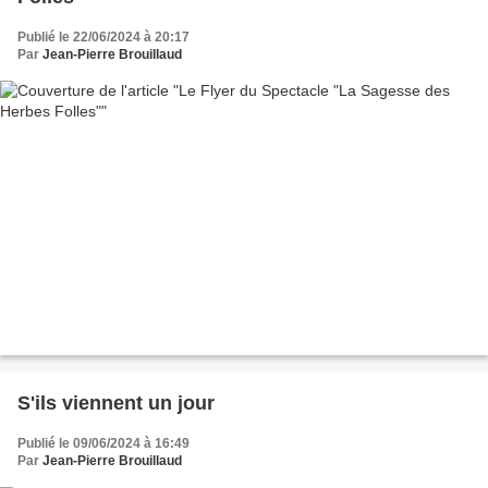
Publié le 22/06/2024 à 20:17
Par
Jean-Pierre Brouillaud
S'ils viennent un jour
Publié le 09/06/2024 à 16:49
Par
Jean-Pierre Brouillaud