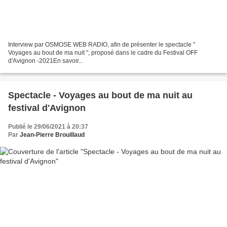
Interview par OSMOSE WEB RADIO, afin de présenter le spectacle "
Voyages au bout de ma nuit ", proposé dans le cadre du Festival OFF
d'Avignon -2021En savoir...
Spectacle - Voyages au bout de ma nuit au
festival d'Avignon
Publié le 29/06/2021 à 20:37
Par
Jean-Pierre Brouillaud