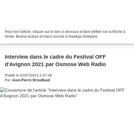
Pour lire l'article, cliquer sur le lien ci dessous et faire défiler sur la flèche à
droite. Bonne lecture et merci encore à Nadège Delépine.
Interview dans le cadre du Festival OFF
d'Avignon 2021 par Osmose Web Radio
Publié le 01/07/2021 à 07:46
Par
Jean-Pierre Brouillaud