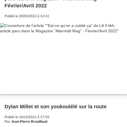
Février/Avril 2022
Publié le 20/02/2022 à 14:41
Dylan Millet et son youkoulélé sur la route
Publié le 16/12/2021 à 17:55
Par
Jean-Pierre Brouillaud