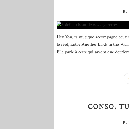
By 
Hey You, ta musique accompagne ceux qu
le réel, Entre Another Brick in the Wall
Elle parle à ceux qui savent que derrière
CONSO, TU
By 