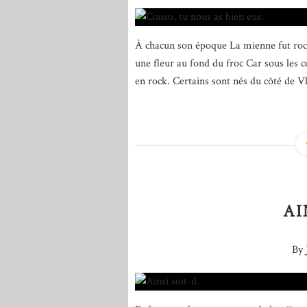
À chacun son époque La mienne fut roc
une fleur au fond du froc Car sous les
en rock. Certains sont nés du côté de Vl
AI
By 