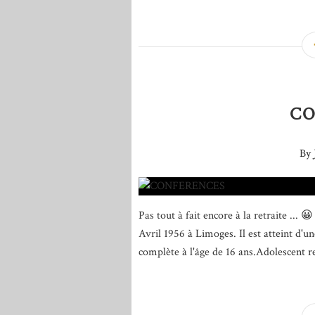
CO
By 
Pas tout à fait encore à la retraite ...
Avril 1956 à Limoges. Il est atteint d'
complète à l'âge de 16 ans.Adolescent reb