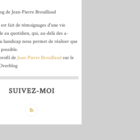
 est fait de témoignages d'une vie
le au quotidien, qui, au-delà des a-
du handicap nous permet de réaliser que
 possible.
profil de
Jean-Pierre Brouillaud
sur le
 Overblog
SUIVEZ-MOI