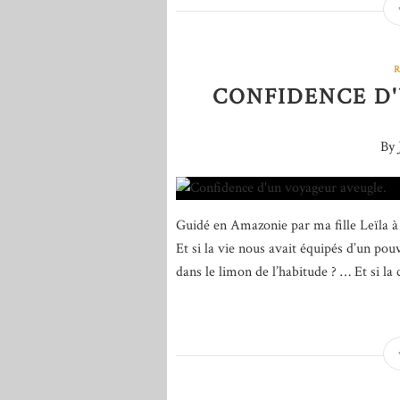
CONFIDENCE D
By 
Guidé en Amazonie par ma fille Leïla à
Et si la vie nous avait équipés d’un pou
dans le limon de l’habitude ? … Et si la c