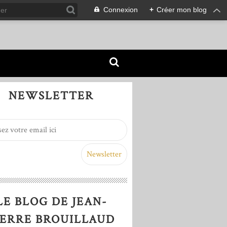
Connexion
+
Créer mon blog
NEWSLETTER
LE BLOG DE JEAN-
IERRE BROUILLAUD