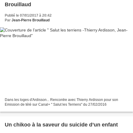
Brouillaud
Publié le 07/01/2017 à 20:42
Par
Jean-Pierre Brouillaud
Dans les loges d'Ardisson... Rencontre avec Thierry Ardisson pour son
Emission de télé sur Canal+ " Salut les Terriens" du 27/02/2016
Un chikoo à la saveur du suicide d’un enfant