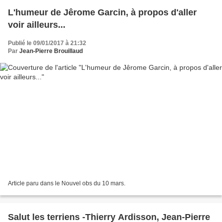
L'humeur de Jêrome Garcin, à propos d'aller
voir ailleurs...
Publié le 09/01/2017 à 21:32
Par
Jean-Pierre Brouillaud
Article paru dans le Nouvel obs du 10 mars.
Salut les terriens -Thierry Ardisson, Jean-Pierre