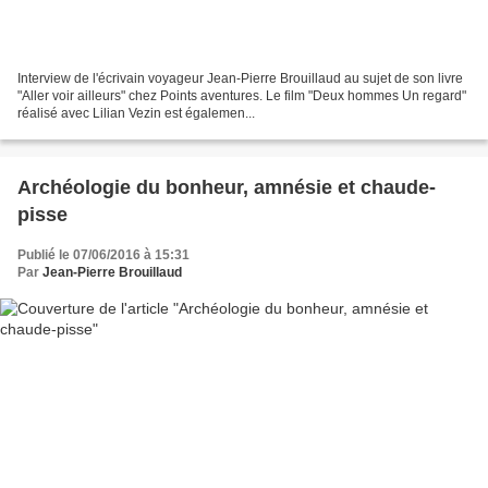
Interview de l'écrivain voyageur Jean-Pierre Brouillaud au sujet de son livre
"Aller voir ailleurs" chez Points aventures. Le film "Deux hommes Un regard"
réalisé avec Lilian Vezin est égalemen...
Archéologie du bonheur, amnésie et chaude-
pisse
Publié le 07/06/2016 à 15:31
Par
Jean-Pierre Brouillaud