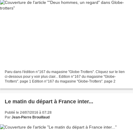
Paru dans l'édition n°167 du magasine "Globe-Trotters". Cliquez sur le lien
ci-dessous pour y voir plus clair... Edition n°167 du magasine "Globe-
Trotters". page 1 Edition n°167 du magasine "Globe-Trotters". page 2
Le matin du départ à France inter...
Publié le 24/07/2016 à 07:28
Par
Jean-Pierre Brouillaud