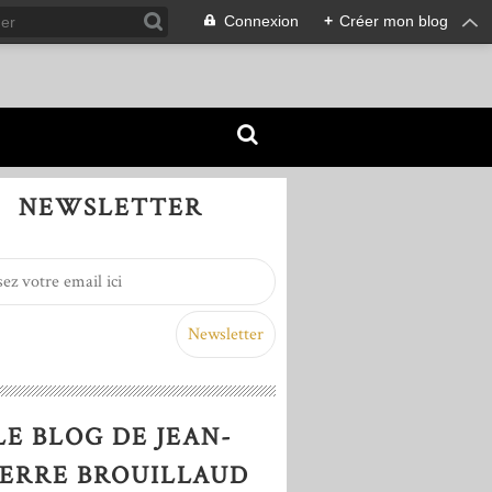
Connexion
+
Créer mon blog
NEWSLETTER
LE BLOG DE JEAN-
IERRE BROUILLAUD