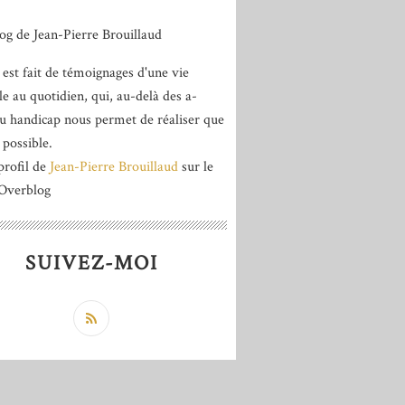
 est fait de témoignages d'une vie
le au quotidien, qui, au-delà des a-
du handicap nous permet de réaliser que
 possible.
profil de
Jean-Pierre Brouillaud
sur le
 Overblog
SUIVEZ-MOI